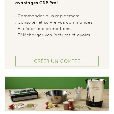
avantages CDP Pro!
. Commander plus rapidement
. Consulter et suivre vos commandes
. Accéder aux promotions...
. Télécharger vos factures et avoirs
CRÉER UN COMPTE