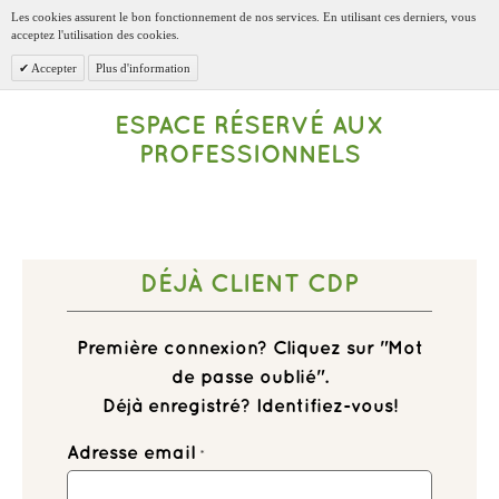
Les cookies assurent le bon fonctionnement de nos services. En utilisant ces derniers, vous
acceptez l'utilisation des cookies.
Accepter
Plus d'information
ESPACE RÉSERVÉ AUX
PROFESSIONNELS
DÉJÀ CLIENT CDP
Première connexion? Cliquez sur "Mot
de passe oublié".
Déjà enregistré? Identifiez-vous!
Adresse email