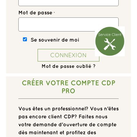
Mot de passe
Se souvenir de moi
CONNEXION
Mot de passe oublié ?
CRÉER VOTRE COMPTE CDP
PRO
Vous êtes un professionnel? Vous n’êtes
pas encore client CDP? Faites nous
votre demande d'ouverture de compte
dès maintenant et profitez des